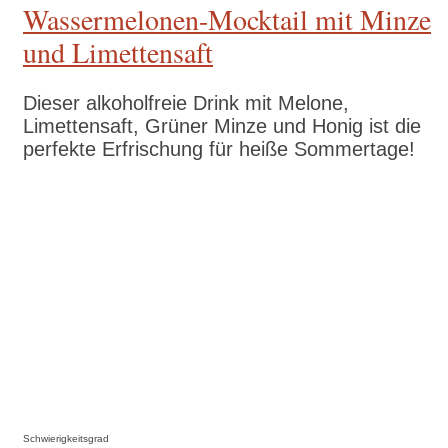
Wassermelonen-Mocktail mit Minze
und Limettensaft
Dieser alkoholfreie Drink mit Melone,
Limettensaft, Grüner Minze und Honig ist die
perfekte Erfrischung für heiße Sommertage!
Zum Rezept
Schwierigkeitsgrad