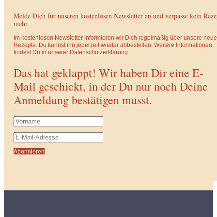
Melde Dich für unseren kostenlosen Newsletter an und verpasse kein Reze
mehr.
Im kostenlosen Newsletter informieren wir Dich regelmäßig über unsere neu
Rezepte. Du kannst ihn jederzeit wieder abbestellen. Weitere Informationen
findest Du in unserer
Datenschutzerklärung
.
Das hat geklappt! Wir haben Dir eine E-
Mail geschickt, in der Du nur noch Deine
Anmeldung bestätigen musst.
Abonnieren