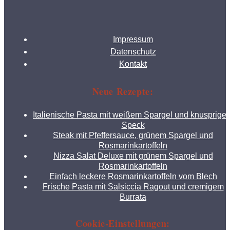
Impressum
Datenschutz
Kontakt
Neue Rezepte:
Italienische Pasta mit weißem Spargel und knusprige
Speck
Steak mit Pfeffersauce, grünem Spargel und
Rosmarinkartoffeln
Nizza Salat Deluxe mit grünem Spargel und
Rosmarinkartoffeln
Einfach leckere Rosmarinkartoffeln vom Blech
Frische Pasta mit Salsiccia Ragout und cremigem
Burrata
Cookie-Einstellungen: