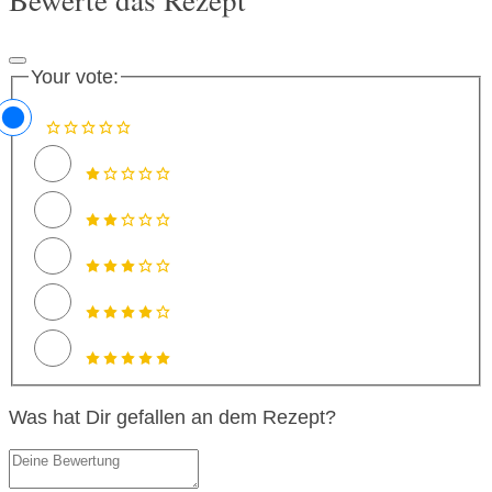
Bewerte das Rezept
Your vote:
Was hat Dir gefallen an dem Rezept?