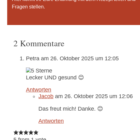
Fragen stellen.
2 Kommentare
Petra
am 26. Oktober 2025 um 12:05
Lecker UND gesund 😊
Antworten
Jacob
am 26. Oktober 2025 um 12:06
Das freut mich! Danke. 😊
Antworten
5 from 1 vote