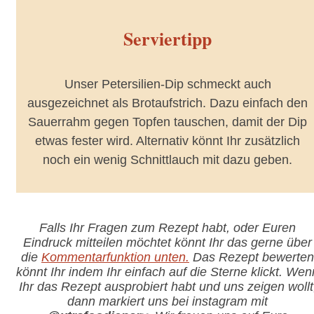
Serviertipp
Unser Petersilien-Dip schmeckt auch
ausgezeichnet als Brotaufstrich. Dazu einfach den
Sauerrahm gegen Topfen tauschen, damit der Dip
etwas fester wird. Alternativ könnt Ihr zusätzlich
noch ein wenig Schnittlauch mit dazu geben.
Falls Ihr Fragen zum Rezept habt, oder Euren
Eindruck mitteilen möchtet könnt Ihr das gerne über
die
Kommentarfunktion unten.
Das Rezept bewerten
könnt Ihr indem Ihr einfach auf die Sterne klickt. Wen
Ihr das Rezept ausprobiert habt und uns zeigen wollt
dann markiert uns bei instagram mit