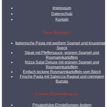
Impressum
Datenschutz
Kontakt
Neue Rezepte:
Italienische Pasta mit weißem Spargel und knusprige
Speck
Steak mit Pfeffersauce, grünem Spargel und
Rosmarinkartoffeln
Nizza Salat Deluxe mit grünem Spargel und
Rosmarinkartoffeln
Einfach leckere Rosmarinkartoffeln vom Blech
Frische Pasta mit Salsiccia Ragout und cremigem
Burrata
Cookie-Einstellungen:
Privatsphäre-Einstellungen ändern