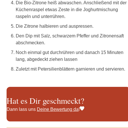
Die Bio-Zitrone heiß abwaschen. Anschließend mit der
Küchenraspel etwas Zeste in die Joghurtmischung
raspeln und unterrühren.
Die Zitrone halbieren und auspressen.
Den Dip mit Salz, schwarzem Pfeffer und Zitronensaft
abschmecken.
Noch einmal gut durchrühren und danach 15 Minuten
lang, abgedeckt ziehen lassen
Zuletzt mit Petersilienblättern garnieren und servieren.
Hat es Dir geschmeckt?
Dann lass uns
Deine Bewertung da
!