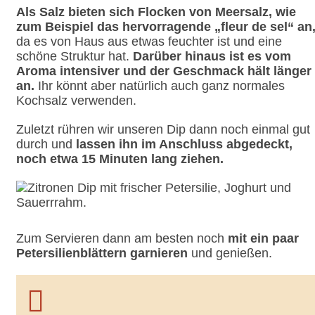
Als Salz bieten sich Flocken von Meersalz, wie
zum Beispiel das hervorragende „fleur de sel“ an
da es von Haus aus etwas feuchter ist und eine
schöne Struktur hat.
Darüber hinaus ist es vom
Aroma intensiver und der Geschmack hält länger
an.
Ihr könnt aber natürlich auch ganz normales
Kochsalz verwenden.
Zuletzt rühren wir unseren Dip dann noch einmal gut
durch und
lassen ihn im Anschluss abgedeckt,
noch etwa 15 Minuten lang ziehen.
Zum Servieren dann am besten noch
mit ein paar
Petersilienblättern garnieren
und genießen.
