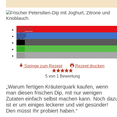
91
Springe zum Rezept
Rezept drucken
5
von 1 Bewertung
„Warum fertigen Kräuterquark kaufen, wenn
man diesen frischen Dip, mit nur wenigen
Zutaten einfach selbst machen kann. Noch daz
ist er um einiges leckerer und viel gesünder!
Den müsst Ihr probiert haben.“