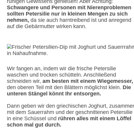
ruhigen Gewissens genießen! Aber Achtung:
Schwangere und Personen mit Nierenproblemen
sollten Petersilie nur in kleinen Mengen zu sich
nehmen,
da sie auch harntreibend ist und anregend
auf die Gebärmutter wirken kann.
Wir fangen an, indem wir die frische Petersilie
waschen und trocken schütteln. Anschließend
schneiden wir,
am besten mit einem Wiegemesser,
den oberen Teil mit den Blättern möglichst klein.
Die
unteren Stängel könnt Ihr entsorgen.
Dann geben wir den griechischen Joghurt, zusamme
mit dem Sauerrahm und der geschnittenen Petersilie
in eine Schüssel und
rühren alles mit einem Löffel
schon mal gut durch.