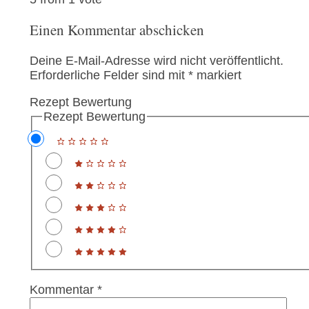
Einen Kommentar abschicken
Deine E-Mail-Adresse wird nicht veröffentlicht.
Erforderliche Felder sind mit
*
markiert
Rezept Bewertung
Rezept Bewertung
Kommentar
*