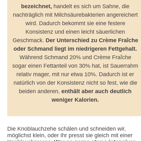
bezeichnet,
handelt es sich um Sahne, die
nachträglich mit Milchsäurebakterien angereichert
wird. Dadurch bekommt sie eine festere
Konsistenz und einen leicht säuerlichen
Geschmack.
Der Unterschied zu Crème Fraîche
oder Schmand liegt im niedrigeren Fettgehalt.
Während Schmand 20% und Crème Fraîche
sogar einen Fettanteil von 30% hat, ist Sauerrahm
relativ mager, mit nur etwa 10%. Dadurch ist er
natürlich von der Konsistenz nicht so fest, wie die
beiden anderen,
enthält aber auch deutlich
weniger Kalorien.
Die Knoblauchzehe schälen und schneiden wir,
möglichst klein, oder Ihr presst sie gleich mit einer