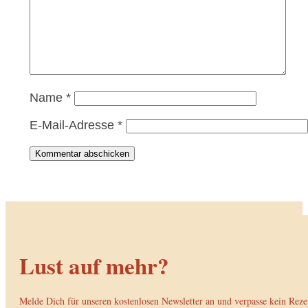
Name
*
E-Mail-Adresse
*
Kommentar abschicken
Lust auf mehr?
Melde Dich für unseren kostenlosen Newsletter an und verpasse kein Reze