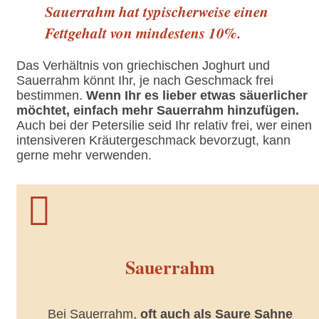
Sauerrahm hat typischerweise einen
Fettgehalt von mindestens 10%.
Das Verhältnis von griechischen Joghurt und
Sauerrahm könnt Ihr, je nach Geschmack frei
bestimmen.
Wenn Ihr es lieber etwas säuerlicher
möchtet,
einfach mehr Sauerrahm hinzufügen.
Auch bei der Petersilie seid Ihr relativ frei, wer einen
intensiveren Kräutergeschmack bevorzugt, kann
gerne mehr verwenden.

Sauerrahm
Bei Sauerrahm,
oft auch als Saure Sahne