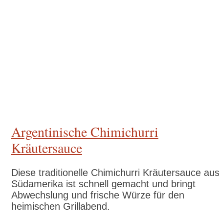
Zum Rezept
Argentinische Chimichurri
Kräutersauce
Diese traditionelle Chimichurri Kräutersauce au
Südamerika ist schnell gemacht und bringt
Abwechslung und frische Würze für den
heimischen Grillabend.