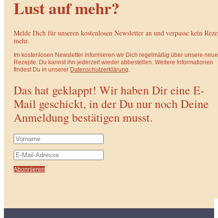
Lust auf mehr?
Melde Dich für unseren kostenlosen Newsletter an und verpasse kein Reze
mehr.
Im kostenlosen Newsletter informieren wir Dich regelmäßig über unsere neu
Rezepte. Du kannst ihn jederzeit wieder abbestellen. Weitere Informationen
findest Du in unserer
Datenschutzerklärung
.
Das hat geklappt! Wir haben Dir eine E-
Mail geschickt, in der Du nur noch Deine
Anmeldung bestätigen musst.
Abonnieren