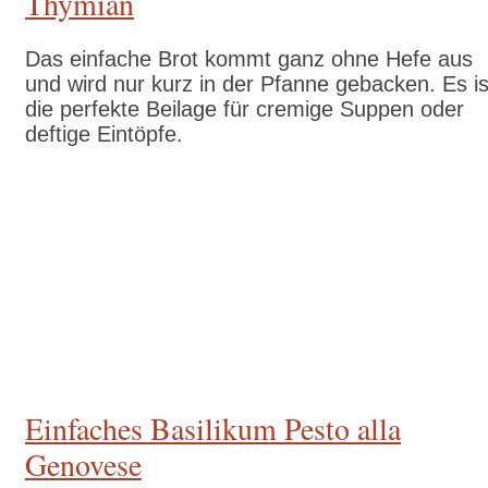
Thymian
Das einfache Brot kommt ganz ohne Hefe aus
und wird nur kurz in der Pfanne gebacken. Es is
die perfekte Beilage für cremige Suppen oder
deftige Eintöpfe.
Zum Rezept
Einfaches Basilikum Pesto alla
Genovese