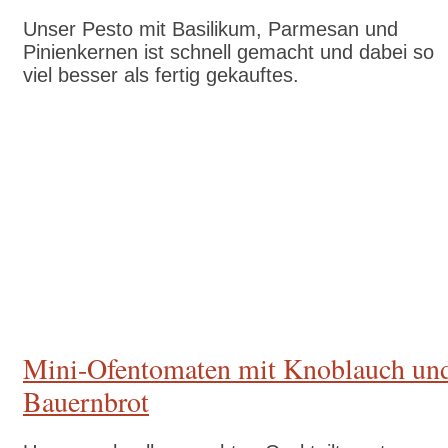
Unser Pesto mit Basilikum, Parmesan und
Pinienkernen ist schnell gemacht und dabei so
viel besser als fertig gekauftes.
Zum Rezept
Mini-Ofentomaten mit Knoblauch un
Bauernbrot