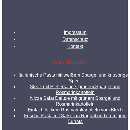
Impressum
Datenschutz
Kontakt
Neue Rezepte:
Italienische Pasta mit weißem Spargel und knusprige
Speck
Steak mit Pfeffersauce, grünem Spargel und
Rosmarinkartoffeln
Nizza Salat Deluxe mit grünem Spargel und
Rosmarinkartoffeln
Einfach leckere Rosmarinkartoffeln vom Blech
Frische Pasta mit Salsiccia Ragout und cremigem
Burrata