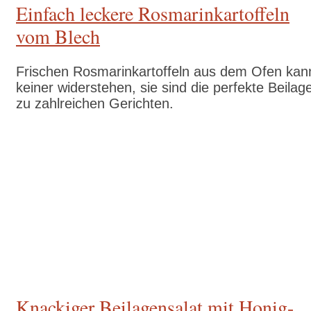
Einfach leckere Rosmarinkartoffeln
vom Blech
Frischen Rosmarinkartoffeln aus dem Ofen kan
keiner widerstehen, sie sind die perfekte Beilag
zu zahlreichen Gerichten.
Zum Rezept
Knackiger Beilagensalat mit Honig-