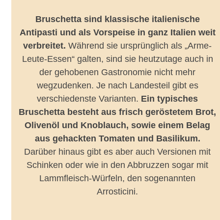
Bruschetta sind klassische italienische
Antipasti und als Vorspeise in ganz Italien weit
verbreitet.
Während sie ursprünglich als „Arme-
Leute-Essen“ galten, sind sie heutzutage auch in
der gehobenen Gastronomie nicht mehr
wegzudenken. Je nach Landesteil gibt es
verschiedenste Varianten.
Ein typisches
Bruschetta besteht aus frisch geröstetem Brot,
Olivenöl und Knoblauch, sowie einem Belag
aus gehackten Tomaten und Basilikum.
Darüber hinaus gibt es aber auch Versionen mit
Schinken oder wie in den Abbruzzen sogar mit
Lammfleisch-Würfeln, den sogenannten
Arrosticini.