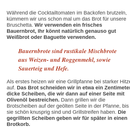
Während die Cocktailtomaten im Backofen brutzeln,
kümmern wir uns schon mal um das Brot für unsere
Bruschetta.
Wir verwenden ein frisches
Bauernbrot, Ihr könnt natürlich genauso gut
Weißbrot oder Baguette verwenden.
Bauernbrote sind rustikale Mischbrote
aus Weizen- und Roggenmehl, sowie
Sauerteig und Hefe.
Als erstes heizen wir eine Grillpfanne bei starker Hitz
auf.
Das Brot schneiden wir in etwa ein Zentimete
dicke Scheiben, die wir dann auf einer Seite mit
Olivenöl bestreichen.
Dann grillen wir die
Brotscheiben auf der geölten Seite in der Pfanne, bis
sie schön knusprig sind und Grillstreifen haben.
Die
gegrillten Scheiben geben wir für später in einen
Brotkorb.