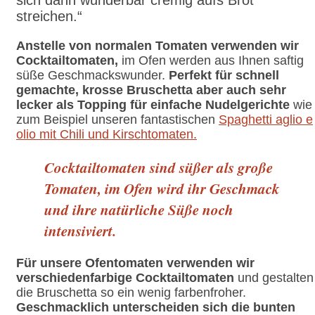
streichen.“
Anstelle von normalen Tomaten verwenden wir
Cocktailtomaten,
im Ofen werden aus Ihnen saftig
süße Geschmackswunder.
Perfekt für schnell
gemachte, krosse Bruschetta aber auch sehr
lecker als Topping für einfache Nudelgerichte
wie
zum Beispiel unseren fantastischen
Spaghetti aglio e
olio mit Chili und Kirschtomaten.
Cocktailtomaten sind süßer als große
Tomaten, im Ofen wird ihr Geschmack
und ihre natürliche Süße noch
intensiviert.
Für unsere Ofentomaten verwenden wir
verschiedenfarbige Cocktailtomaten
und gestalten
die Bruschetta so ein wenig farbenfroher.
Geschmacklich unterscheiden sich die bunten