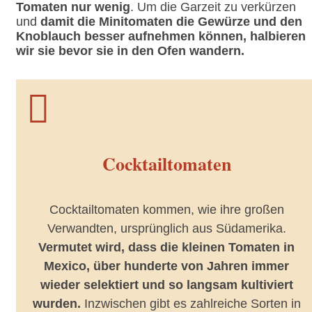
Tomaten nur wenig
. Um die Garzeit zu verkürzen
und
damit die Minitomaten die Gewürze und den
Knoblauch besser aufnehmen können, halbieren
wir sie bevor sie in den Ofen wandern.

Cocktailtomaten
Cocktailtomaten kommen, wie ihre großen
Verwandten, ursprünglich aus Südamerika.
Vermutet wird, dass die kleinen Tomaten in
Mexico, über hunderte von Jahren immer
wieder selektiert und so langsam kultiviert
wurden.
Inzwischen gibt es zahlreiche Sorten in