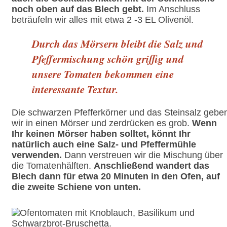
noch oben auf das Blech gebt.
Im Anschluss
beträufeln wir alles mit etwa 2 -3 EL Olivenöl.
Durch das Mörsern bleibt die Salz und
Pfeffermischung schön griffig und
unsere Tomaten bekommen eine
interessante Textur.
Die schwarzen Pfefferkörner und das Steinsalz gebe
wir in einen Mörser und zerdrücken es grob.
Wenn
Ihr keinen Mörser haben solltet, könnt Ihr
natürlich auch eine Salz- und Pfeffermühle
verwenden.
Dann verstreuen wir die Mischung über
die Tomatenhälften.
Anschließend wandert das
Blech dann für etwa 20 Minuten in den Ofen, auf
die zweite Schiene von unten.