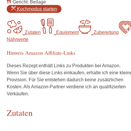
Gericht:
Beilage
Kochmodus starten
Zutaten
Equipment
Zubereitung
Nährwerte
Hinweis Amazon Affiliate-Links
Dieses Rezept enthält Links zu Produkten bei Amazon.
Wenn Sie über diese Links einkaufen, erhalte ich eine klein
Provision. Für Sie entstehen dadurch keine zusätzlichen
Kosten. Als Amazon-Partner verdiene ich an qualifizierten
Verkäufen.
Zutaten