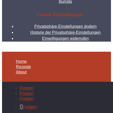
Burrata
Cookie-Einstellungen:
Privatsphäre-Einstellungen ändern
Historie der Privatsphäre-Einstellungen
Einwilligungen widerrufen
Home
Rezepte
About
Folgen
Folgen
Folgen
Folgen