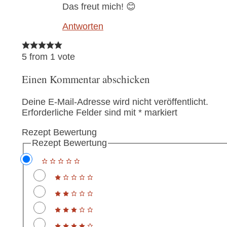
Das freut mich! 😊
Antworten
5 from 1 vote
Einen Kommentar abschicken
Deine E-Mail-Adresse wird nicht veröffentlicht.
Erforderliche Felder sind mit
*
markiert
Rezept Bewertung
Rezept Bewertung