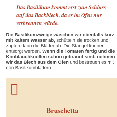
Das Basilikum kommt erst zum Schluss
auf das Backblech, da es im Ofen nur
verbrennen würde.
Die Basilikumzweige waschen wir ebenfalls kurz
mit kaltem Wasser ab,
schütteln sie trocken und
zupfen dann die Blätter ab. Die Stängel können
entsorgt werden.
Wenn die Tomaten fertig und die
Knoblauchknollen schön gebräunt sind, nehmen
wir das Blech aus dem Ofen
und bestreuen es mit
den Basilikumblättern.

Bruschetta