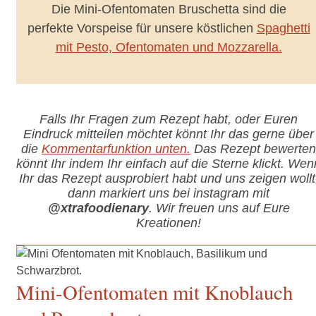
Die Mini-Ofentomaten Bruschetta sind die
perfekte Vorspeise für unsere köstlichen
Spaghetti
mit Pesto, Ofentomaten und Mozzarella.
Falls Ihr Fragen zum Rezept habt, oder Euren
Eindruck mitteilen möchtet könnt Ihr das gerne über
die
Kommentarfunktion unten.
Das Rezept bewerten
könnt Ihr indem Ihr einfach auf die Sterne klickt. Wen
Ihr das Rezept ausprobiert habt und uns zeigen wollt
dann markiert uns bei instagram mit
@xtrafoodienary
. Wir freuen uns auf Eure
Kreationen!
Mini-Ofentomaten mit Knoblauch