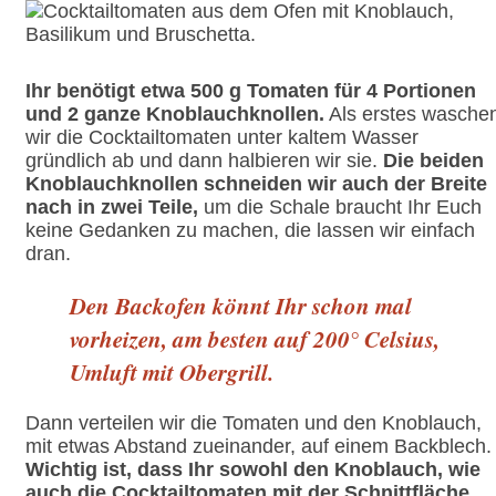
Ihr benötigt etwa 500 g Tomaten für 4 Portionen
und 2 ganze Knoblauchknollen.
Als erstes wasche
wir die Cocktailtomaten unter kaltem Wasser
gründlich ab und dann halbieren wir sie.
Die beiden
Knoblauchknollen schneiden wir auch der Breite
nach in zwei Teile,
um die Schale braucht Ihr Euch
keine Gedanken zu machen, die lassen wir einfach
dran.
Den Backofen könnt Ihr schon mal
vorheizen, am besten auf 200° Celsius,
Umluft mit Obergrill.
Dann verteilen wir die Tomaten und den Knoblauch,
mit etwas Abstand zueinander, auf einem Backblech.
Wichtig ist, dass Ihr sowohl den Knoblauch, wie
auch die Cocktailtomaten mit der Schnittfläche