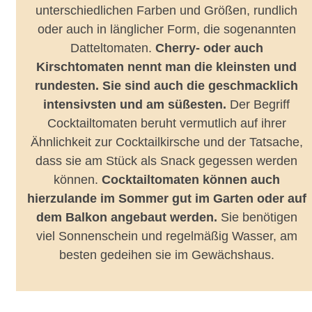
unterschiedlichen Farben und Größen, rundlich
oder auch in länglicher Form, die sogenannten
Datteltomaten.
Cherry- oder auch
Kirschtomaten nennt man die kleinsten und
rundesten. Sie sind auch die geschmacklich
intensivsten und am süßesten.
Der Begriff
Cocktailtomaten beruht vermutlich auf ihrer
Ähnlichkeit zur Cocktailkirsche und der Tatsache,
dass sie am Stück als Snack gegessen werden
können.
Cocktailtomaten können auch
hierzulande im Sommer gut im Garten oder auf
dem Balkon angebaut werden.
Sie benötigen
viel Sonnenschein und regelmäßig Wasser, am
besten gedeihen sie im Gewächshaus.