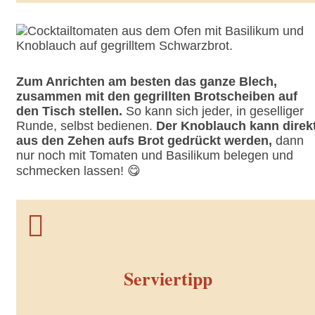
Zum Anrichten am besten das ganze Blech,
zusammen mit den gegrillten Brotscheiben auf
den Tisch stellen.
So kann sich jeder, in geselliger
Runde, selbst bedienen.
Der Knoblauch kann direk
aus den Zehen aufs Brot gedrückt werden,
dann
nur noch mit Tomaten und Basilikum belegen und
schmecken lassen! 😋

Serviertipp