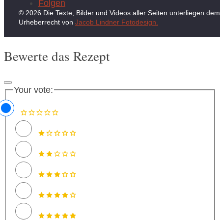
Folgen
© 2026 Die Texte, Bilder und Videos aller Seiten unterliegen dem
Urheberrecht von
Jacob Lindner Fotodesign.
Bewerte das Rezept
Your vote: