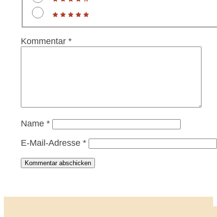
Kommentar
*
Name
*
E-Mail-Adresse
*
Kommentar abschicken