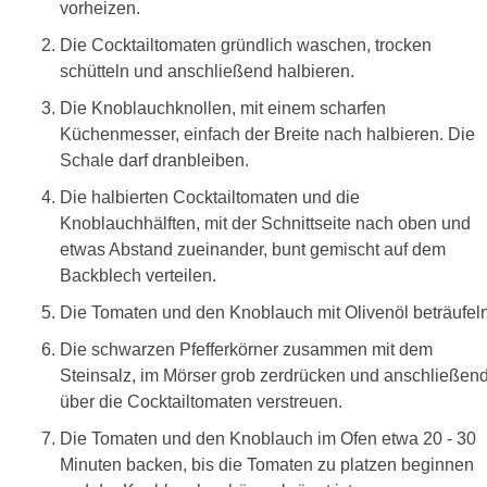
vorheizen.
Die Cocktailtomaten gründlich waschen, trocken
schütteln und anschließend halbieren.
Die Knoblauchknollen, mit einem scharfen
Küchenmesser, einfach der Breite nach halbieren. Die
Schale darf dranbleiben.
Die halbierten Cocktailtomaten und die
Knoblauchhälften, mit der Schnittseite nach oben und
etwas Abstand zueinander, bunt gemischt auf dem
Backblech verteilen.
Die Tomaten und den Knoblauch mit Olivenöl beträufeln
Die schwarzen Pfefferkörner zusammen mit dem
Steinsalz, im Mörser grob zerdrücken und anschließen
über die Cocktailtomaten verstreuen.
Die Tomaten und den Knoblauch im Ofen etwa 20 - 30
Minuten backen, bis die Tomaten zu platzen beginnen