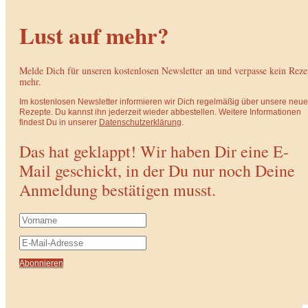
Lust auf mehr?
Melde Dich für unseren kostenlosen Newsletter an und verpasse kein Reze
mehr.
Im kostenlosen Newsletter informieren wir Dich regelmäßig über unsere neu
Rezepte. Du kannst ihn jederzeit wieder abbestellen. Weitere Informationen
findest Du in unserer
Datenschutzerklärung
.
Das hat geklappt! Wir haben Dir eine E-
Mail geschickt, in der Du nur noch Deine
Anmeldung bestätigen musst.
Abonnieren