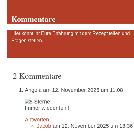
Kommentare
Hier könnt Ihr Eure Erfahrung mit dem Rezept teilen und
Fragen stellen.
2 Kommentare
Angela
am 12. November 2025 um 11:08
Immer wieder fein!
Antworten
Jacob
am 12. November 2025 um 18:36