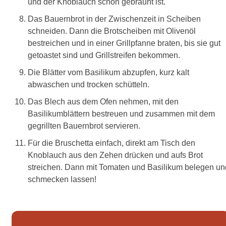
und der Knoblauch schön gebräunt ist.
Das Bauernbrot in der Zwischenzeit in Scheiben
schneiden. Dann die Brotscheiben mit Olivenöl
bestreichen und in einer Grillpfanne braten, bis sie gut
getoastet sind und Grillstreifen bekommen.
Die Blätter vom Basilikum abzupfen, kurz kalt
abwaschen und trocken schütteln.
Das Blech aus dem Ofen nehmen, mit den
Basilikumblättern bestreuen und zusammen mit dem
gegrillten Bauernbrot servieren.
Für die Bruschetta einfach, direkt am Tisch den
Knoblauch aus den Zehen drücken und aufs Brot
streichen. Dann mit Tomaten und Basilikum belegen un
schmecken lassen!