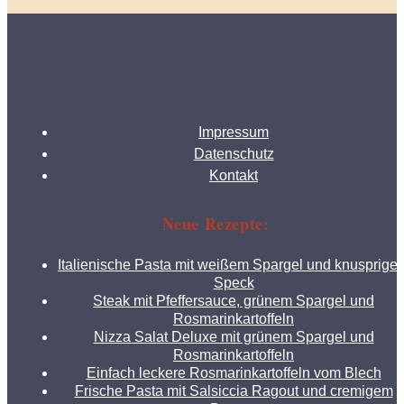
Impressum
Datenschutz
Kontakt
Neue Rezepte:
Italienische Pasta mit weißem Spargel und knusprige
Speck
Steak mit Pfeffersauce, grünem Spargel und
Rosmarinkartoffeln
Nizza Salat Deluxe mit grünem Spargel und
Rosmarinkartoffeln
Einfach leckere Rosmarinkartoffeln vom Blech
Frische Pasta mit Salsiccia Ragout und cremigem