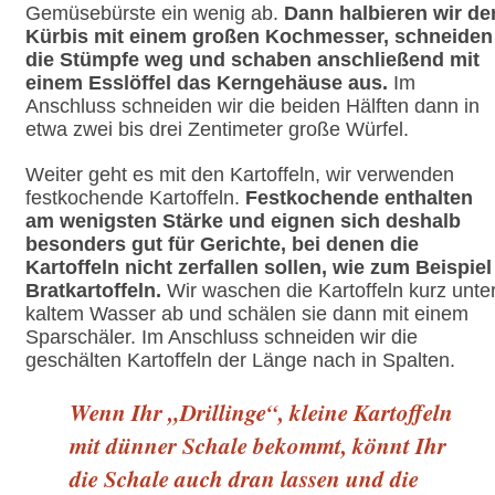
Gemüsebürste ein wenig ab.
Dann halbieren wir de
Kürbis mit einem großen Kochmesser, schneiden
die Stümpfe weg und schaben anschließend mit
einem Esslöffel das Kerngehäuse aus.
Im
Anschluss schneiden wir die beiden Hälften dann in
etwa zwei bis drei Zentimeter große Würfel.
Weiter geht es mit den Kartoffeln, wir verwenden
festkochende Kartoffeln.
Festkochende enthalten
am wenigsten Stärke und eignen sich deshalb
besonders gut für Gerichte, bei denen die
Kartoffeln nicht zerfallen sollen, wie zum Beispiel
Bratkartoffeln.
Wir waschen die Kartoffeln kurz unte
kaltem Wasser ab und schälen sie dann mit einem
Sparschäler. Im Anschluss schneiden wir die
geschälten Kartoffeln der Länge nach in Spalten.
Wenn Ihr „Drillinge“, kleine Kartoffeln
mit dünner Schale bekommt, könnt Ihr
die Schale auch dran lassen und die