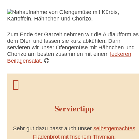
Zum Ende der Garzeit nehmen wir die Auflaufform as
dem Ofen und lassen sie kurz abkühlen. Dann
servieren wir unser Ofengemüse mit Hähnchen und
Chorizo am besten zusammen mit einem
leckeren
Beilagensalat.
😋

Serviertipp
Sehr gut dazu passt auch unser
selbstgemachtes
Fladenbrot mit frischem Thymian.