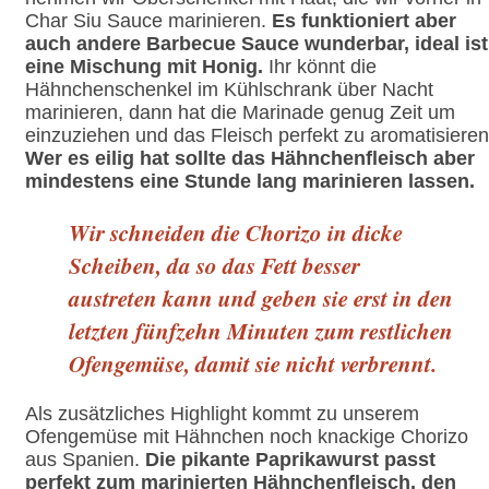
Char Siu Sauce marinieren.
Es funktioniert aber
auch andere Barbecue Sauce wunderbar, ideal ist
eine Mischung mit Honig.
Ihr könnt die
Hähnchenschenkel im Kühlschrank über Nacht
marinieren, dann hat die Marinade genug Zeit um
einzuziehen und das Fleisch perfekt zu aromatisieren
Wer es eilig hat sollte das Hähnchenfleisch aber
mindestens eine Stunde lang marinieren lassen.
Wir schneiden die Chorizo in dicke
Scheiben, da so das Fett besser
austreten kann und geben sie erst in den
letzten fünfzehn Minuten zum restlichen
Ofengemüse, damit sie nicht verbrennt.
Als zusätzliches Highlight kommt zu unserem
Ofengemüse mit Hähnchen noch knackige Chorizo
aus Spanien.
Die pikante Paprikawurst passt
perfekt zum marinierten Hähnchenfleisch, den