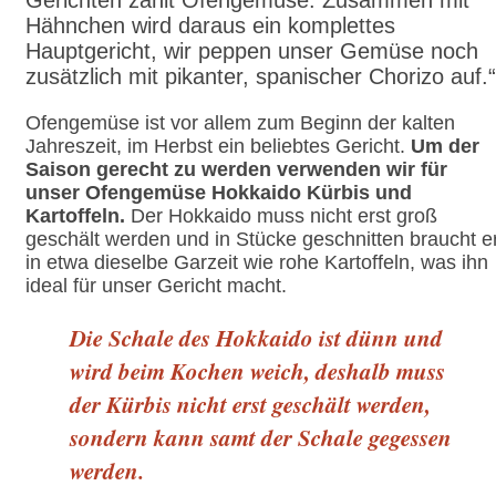
Hähnchen wird daraus ein komplettes
Hauptgericht, wir peppen unser Gemüse noch
zusätzlich mit pikanter, spanischer Chorizo auf.“
Ofengemüse ist vor allem zum Beginn der kalten
Jahreszeit, im Herbst ein beliebtes Gericht.
Um der
Saison gerecht zu werden verwenden wir für
unser Ofengemüse Hokkaido Kürbis und
Kartoffeln.
Der Hokkaido muss nicht erst groß
geschält werden und in Stücke geschnitten braucht e
in etwa dieselbe Garzeit wie rohe Kartoffeln, was ihn
ideal für unser Gericht macht.
Die Schale des Hokkaido ist dünn und
wird beim Kochen weich, deshalb muss
der Kürbis nicht erst geschält werden,
sondern kann samt der Schale gegessen
werden.