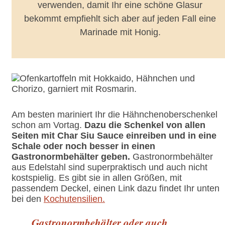
verwenden, damit Ihr eine schöne Glasur
bekommt empfiehlt sich aber auf jeden Fall eine
Marinade mit Honig.
Am besten mariniert Ihr die Hähnchenoberschenkel
schon am Vortag.
Dazu die Schenkel von allen
Seiten mit Char Siu Sauce einreiben und in eine
Schale oder noch besser in einen
Gastronormbehälter geben.
Gastronormbehälter
aus Edelstahl sind superpraktisch und auch nicht
kostspielig. Es gibt sie in allen Größen, mit
passendem Deckel, einen Link dazu findet Ihr unten
bei den
Kochutensilien.
Gastronormbehälter oder auch