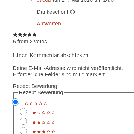
Jacob
am 17. Mai 2026 um 14:07
Dankeschön! 😊
Antworten
5 from 2 votes
Einen Kommentar abschicken
Deine E-Mail-Adresse wird nicht veröffentlicht.
Erforderliche Felder sind mit
*
markiert
Rezept Bewertung
Rezept Bewertung