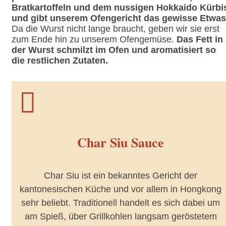
Bratkartoffeln und dem nussigen Hokkaido Kürbi
und gibt unserem Ofengericht das gewisse Etwas
Da die Wurst nicht lange braucht, geben wir sie erst
zum Ende hin zu unserem Ofengemüse.
Das Fett in
der Wurst schmilzt im Ofen und aromatisiert so
die restlichen Zutaten.

Char Siu Sauce
Char Siu ist ein bekanntes Gericht der
kantonesischen Küche und vor allem in Hongkong
sehr beliebt. Traditionell handelt es sich dabei um
am Spieß, über Grillkohlen langsam geröstetem