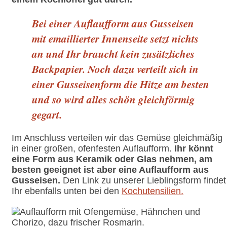
Bei einer Auflaufform aus Gusseisen
mit emaillierter Innenseite setzt nichts
an und Ihr braucht kein zusätzliches
Backpapier. Noch dazu verteilt sich in
einer Gusseisenform die Hitze am besten
und so wird alles schön gleichförmig
gegart.
Im Anschluss verteilen wir das Gemüse gleichmäßig
in einer großen, ofenfesten Auflaufform.
Ihr könnt
eine Form aus Keramik oder Glas nehmen, am
besten geeignet ist aber eine Auflaufform aus
Gusseisen.
Den Link zu unserer Lieblingsform findet
Ihr ebenfalls unten bei den
Kochutensilien.