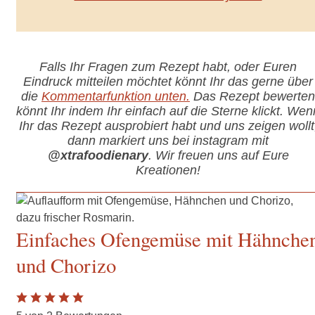
Falls Ihr Fragen zum Rezept habt, oder Euren
Eindruck mitteilen möchtet könnt Ihr das gerne über
die
Kommentarfunktion unten.
Das Rezept bewerten
könnt Ihr indem Ihr einfach auf die Sterne klickt. Wen
Ihr das Rezept ausprobiert habt und uns zeigen wollt
dann markiert uns bei instagram mit
@xtrafoodienary
. Wir freuen uns auf Eure
Kreationen!
Einfaches Ofengemüse mit Hähnche
und Chorizo