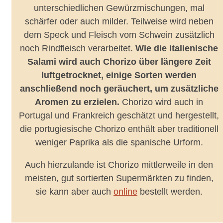
unterschiedlichen Gewürzmischungen, mal
schärfer oder auch milder. Teilweise wird neben
dem Speck und Fleisch vom Schwein zusätzlich
noch Rindfleisch verarbeitet.
Wie die italienische
Salami wird auch Chorizo über längere Zeit
luftgetrocknet, einige Sorten werden
anschließend noch geräuchert, um zusätzliche
Aromen zu erzielen.
Chorizo wird auch in
Portugal und Frankreich geschätzt und hergestellt,
die portugiesische Chorizo enthält aber traditionell
weniger Paprika als die spanische Urform.
Auch hierzulande ist Chorizo mittlerweile in den
meisten, gut sortierten Supermärkten zu finden,
sie kann aber auch
online
bestellt werden.