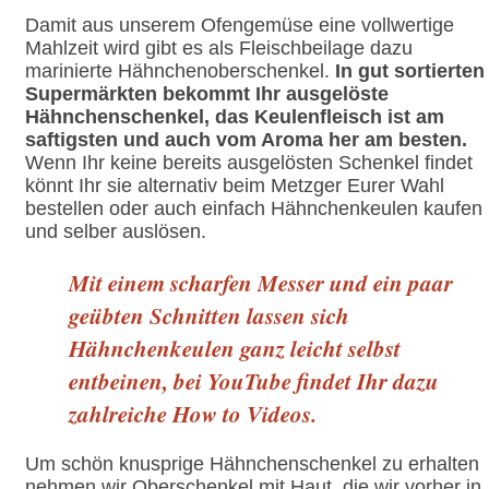
Damit aus unserem Ofengemüse eine vollwertige
Mahlzeit wird gibt es als Fleischbeilage dazu
marinierte Hähnchenoberschenkel.
In gut sortierten
Supermärkten bekommt Ihr ausgelöste
Hähnchenschenkel, das Keulenfleisch ist am
saftigsten und auch vom Aroma her am besten.
Wenn Ihr keine bereits ausgelösten Schenkel findet
könnt Ihr sie alternativ beim Metzger Eurer Wahl
bestellen oder auch einfach Hähnchenkeulen kaufen
und selber auslösen.
Mit einem scharfen Messer und ein paar
geübten Schnitten lassen sich
Hähnchenkeulen ganz leicht selbst
entbeinen, bei YouTube findet Ihr dazu
zahlreiche How to Videos.
Um schön knusprige Hähnchenschenkel zu erhalten
nehmen wir Oberschenkel mit Haut, die wir vorher in