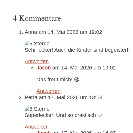
4 Kommentare
Anna
am 14. Mai 2026 um 19:02
Sehr lecker! Auch die Kinder sind begeistert!
Antworten
Jacob
am 14. Mai 2026 um 19:02
Das freut mich! 😃
Antworten
Petra
am 17. Mai 2026 um 13:58
Superlecker! Und so praktisch ☺️
Antworten