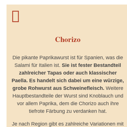

Chorizo
Die pikante Paprikawurst ist für Spanien, was die
Salami für Italien ist.
Sie ist fester Bestandteil
zahlreicher Tapas oder auch klassischer
Paella.
Es handelt sich dabei um eine würzige,
grobe Rohwurst aus Schweinefleisch.
Weitere
Hauptbestandteile der Wurst sind Knoblauch und
vor allem Paprika, dem die Chorizo auch ihre
tiefrote Färbung zu verdanken hat.
Je nach Region gibt es zahlreiche Variationen mit