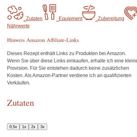
Zutaten
Equipment
Zubereitung
Nährwerte
Hinweis Amazon Affiliate-Links
Dieses Rezept enthält Links zu Produkten bei Amazon.
Wenn Sie über diese Links einkaufen, erhalte ich eine klein
Provision. Für Sie entstehen dadurch keine zusätzlichen
Kosten. Als Amazon-Partner verdiene ich an qualifizierten
Verkäufen.
Zutaten
0,5x
1x
2x
3x