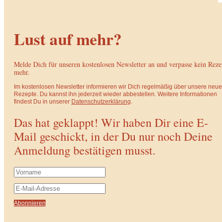
Lust auf mehr?
Melde Dich für unseren kostenlosen Newsletter an und verpasse kein Reze
mehr.
Im kostenlosen Newsletter informieren wir Dich regelmäßig über unsere neu
Rezepte. Du kannst ihn jederzeit wieder abbestellen. Weitere Informationen
findest Du in unserer
Datenschutzerklärung
.
Das hat geklappt! Wir haben Dir eine E-
Mail geschickt, in der Du nur noch Deine
Anmeldung bestätigen musst.
Abonnieren