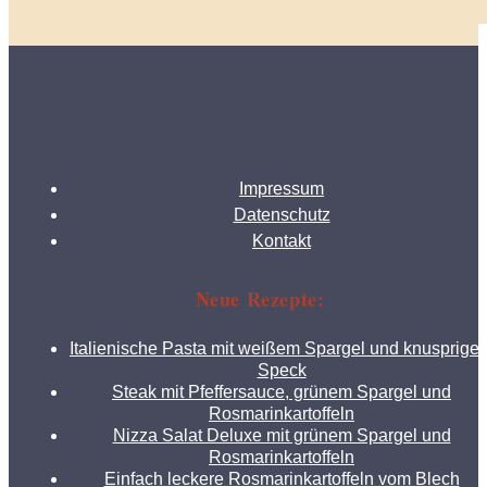
Impressum
Datenschutz
Kontakt
Neue Rezepte:
Italienische Pasta mit weißem Spargel und knusprige
Speck
Steak mit Pfeffersauce, grünem Spargel und
Rosmarinkartoffeln
Nizza Salat Deluxe mit grünem Spargel und
Rosmarinkartoffeln
Einfach leckere Rosmarinkartoffeln vom Blech