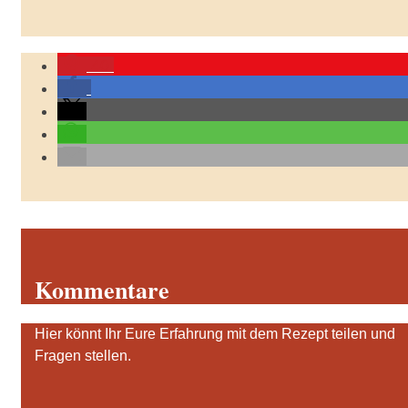
40
Kommentare
Hier könnt Ihr Eure Erfahrung mit dem Rezept teilen und
Fragen stellen.