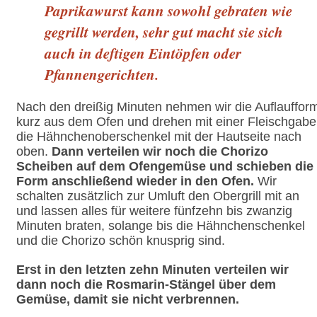
Paprikawurst kann sowohl gebraten wie
gegrillt werden, sehr gut macht sie sich
auch in deftigen Eintöpfen oder
Pfannengerichten.
Nach den dreißig Minuten nehmen wir die Auflauffor
kurz aus dem Ofen und drehen mit einer Fleischgabe
die Hähnchenoberschenkel mit der Hautseite nach
oben.
Dann verteilen wir noch die Chorizo
Scheiben auf dem Ofengemüse und schieben die
Form anschließend wieder in den Ofen.
Wir
schalten zusätzlich zur Umluft den Obergrill mit an
und lassen alles für weitere fünfzehn bis zwanzig
Minuten braten, solange bis die Hähnchenschenkel
und die Chorizo schön knusprig sind.
Erst in den letzten zehn Minuten verteilen wir
dann noch die Rosmarin-Stängel über dem
Gemüse, damit sie nicht verbrennen.