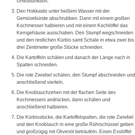
Umluftfunktion.
Den Hokkaido unter heißem Wasser mit der
Gemüsebürste abschrubben. Dann mit einem großen
Kochmesser halbieren und mit einem Kochlöffel das
Kerngehäuse ausschaben. Den Stumpf wegschneiden
und den restlichen Kürbis samt Schale in etwa zwei bis
drei Zentimeter große Stücke schneiden.
Die Kartoffeln schälen und danach der Länge nach in
Spalten schneiden.
Die rote Zwiebel schälen, den Stumpf abschneiden und
anschließend vierteln.
Die Knoblauchzehen mit der flachen Seite des
Kochmessers andrücken, dann schälen und
anschließend halbieren.
Die Kürbisstücke, die Kartoffelspalten, die rote Zwiebel
und den Knoblauch in eine große Rührschüssel geben
und großzügig mit Olivenöl beträufeln. Einen Esslöffel