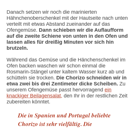
Danach setzen wir noch die marinierten
Hähnchenoberschenkel mit der Hautseite nach unten
verteilt mit etwas Abstand zueinander auf das
Ofengemüse.
Dann schieben wir die Auflaufform
auf die zweite Schiene von unten in den Ofen und
lassen alles für dreißig Minuten vor sich hin
brutzeln.
Während das Gemüse und die Hänchenschenkel im
Ofen backen waschen wir schon einmal die
Rosmarin-Stängel unter kaltem Wasser kurz ab und
schütteln sie trocken.
Die Chorizo schneiden wir in
etwa zwei bis drei Zentimeter dicke Scheiben.
Zu
unserem Ofengemüse passt hervorragend
ein
knackiger Beilagensalat,
den Ihr in der restlichen Zeit
zubereiten könntet.
Die in Spanien und Portugal beliebte
Chorizo ist sehr vielfältig. Die