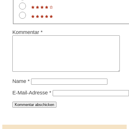
Kommentar
*
Name
*
E-Mail-Adresse
*
Kommentar abschicken