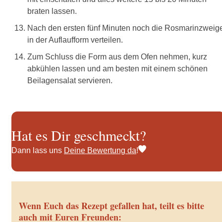
braten lassen.
Nach den ersten fünf Minuten noch die Rosmarinzweig
in der Auflaufform verteilen.
Zum Schluss die Form aus dem Ofen nehmen, kurz
abkühlen lassen und am besten mit einem schönen
Beilagensalat servieren.
Hat es Dir geschmeckt?
Dann lass uns
Deine Bewertung da
!
Wenn Euch das Rezept gefallen hat, teilt es bitte
auch mit Euren Freunden: