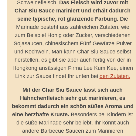
Schweinefleisch.
Das Fleisch wird zuvor mit
Char Siu Sauce mariniert und erhält dadurch
seine typische, rot glänzende Färbung.
Die
Marinade besteht aus zahlreichen Zutaten, wie
zum Beispiel Honig oder Zucker, verschiedenen
Sojasaucen, chinesischem Fünf-Gewürze-Pulver
und Kochwein. Man kann Char Siu Sauce selbst
herstellen, es gibt sie aber auch fertig von der in
Hongkong ansässigen Firma Lee Kum Kee, einen
Link zur Sauce findet Ihr unten bei
den Zutaten.
Mit der Char Siu Sauce lässt sich auch
Hähnchenfleisch sehr gut marinieren, es
bekommt dadurch ein schön süßes Aroma und
eine herzhafte Kruste.
Besonders bei Kindern ist
die süße Marinade sehr beliebt. Ihr könnt auch
andere Barbecue Saucen zum Marinieren