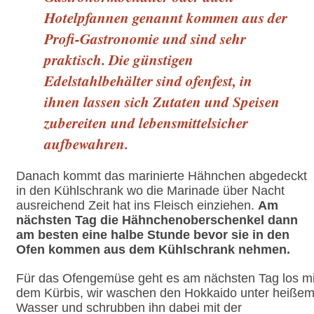
Hotelpfannen genannt kommen aus der
Profi-Gastronomie und sind sehr
praktisch. Die günstigen
Edelstahlbehälter sind ofenfest, in
ihnen lassen sich Zutaten und Speisen
zubereiten und lebensmittelsicher
aufbewahren.
Danach kommt das marinierte Hähnchen abgedeckt
in den Kühlschrank wo die Marinade über Nacht
ausreichend Zeit hat ins Fleisch einziehen.
Am
nächsten Tag die Hähnchenoberschenkel dann
am besten eine halbe Stunde bevor sie in den
Ofen kommen aus dem Kühlschrank nehmen.
Für das Ofengemüse geht es am nächsten Tag los mi
dem Kürbis, wir waschen den Hokkaido unter heiße
Wasser und schrubben ihn dabei mit der