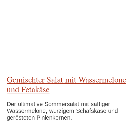
Zum Rezept
Gemischter Salat mit Wassermelone
und Fetakäse
Der ultimative Sommersalat mit saftiger
Wassermelone, würzigem Schafskäse und
gerösteten Pinienkernen.
Zum Rezept