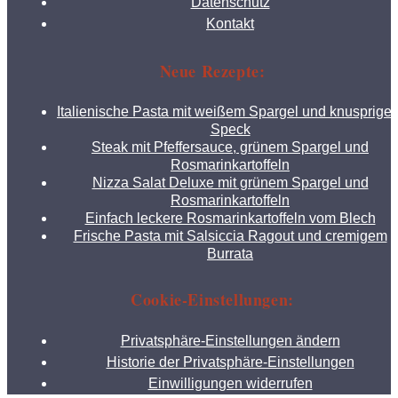
Datenschutz
Kontakt
Neue Rezepte:
Italienische Pasta mit weißem Spargel und knusprige
Speck
Steak mit Pfeffersauce, grünem Spargel und
Rosmarinkartoffeln
Nizza Salat Deluxe mit grünem Spargel und
Rosmarinkartoffeln
Einfach leckere Rosmarinkartoffeln vom Blech
Frische Pasta mit Salsiccia Ragout und cremigem
Burrata
Cookie-Einstellungen:
Privatsphäre-Einstellungen ändern
Historie der Privatsphäre-Einstellungen
Einwilligungen widerrufen