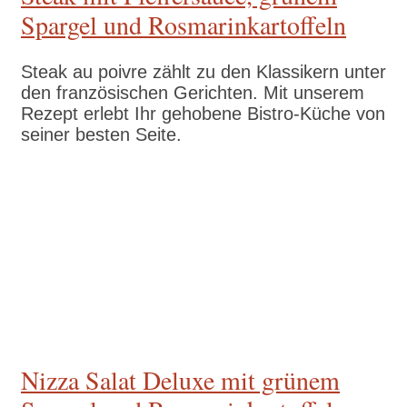
Spargel und Rosmarinkartoffeln
Steak au poivre zählt zu den Klassikern unter
den französischen Gerichten. Mit unserem
Rezept erlebt Ihr gehobene Bistro-Küche von
seiner besten Seite.
Zum Rezept
Nizza Salat Deluxe mit grünem