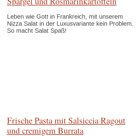
Spargel und Rosmarinkartoffeln
Leben wie Gott in Frankreich, mit unserem
Nizza Salat in der Luxusvariante kein Problem.
So macht Salat Spaß!
Zum Rezept
Frische Pasta mit Salsiccia Ragout
und cremigem Burrata