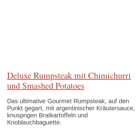
Deluxe Rumpsteak mit Chimichurri
und Smashed Potatoes
Das ultimative Gourmet Rumpsteak, auf den
Punkt gegart, mit argentinischer Kräutersauce,
knusprigen Bratkartoffeln und
Knoblauchbaguette.
Zum Rezept