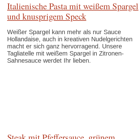
Italienische Pasta mit weißem Spargel
und knusprigem Speck
Weißer Spargel kann mehr als nur Sauce
Hollandaise, auch in kreativen Nudelgerichten
macht er sich ganz hervorragend. Unsere
Tagliatelle mit weißem Spargel in Zitronen-
Sahnesauce werdet Ihr lieben.
Zum Rezept
Steak mit Pfeffersauce, grünem