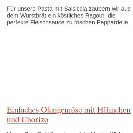
Für unsere Pasta mit Salsiccia zaubern wir aus
dem Wurstbrät ein köstliches Ragout, die
perfekte Fleischsauce zu frischen Pappardelle.
Zum Rezept
Einfaches Ofengemüse mit Hähnchen
und Chorizo