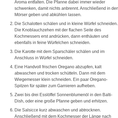
Aroma entfalten. Die Pfanne dabei immer wieder
schwenken, damit nichts anbrennt. Anschließend in de
Mörser geben und abkühlen lassen.
Die Schalotten schälen und in kleine Würfel schneiden.
Die Knoblauchzehen mit der flachen Seite des
Kochmessers erst andrücken, dann enthäuten und
ebenfalls in feine Würfelchen schneiden.
Die Karotte mit dem Sparschäler schälen und im
Anschluss in Würfel schneiden.
Eine Handvoll frischen Oregano abzupfen, kalt
abwaschen und trocken schütteln. Dann mit dem
Wiegemesser klein schneiden. Ein paar Oregano-
Spitzen für später zum Garnieren aufheben.
Zwei bis drei Esslöffel Sonnenblumenöl in den Balti-
Dish, oder eine große Pfanne geben und erhitzen.
Die Salsicce kurz abwaschen und abtrocknen.
Anschließend mit dem Kochmesser der Länge nach