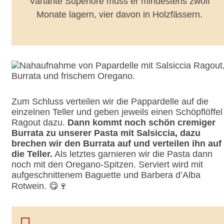
Variante Superiore muss er mindestens zwölf
Monate lagern, vier davon in Holzfässern.
Zum Schluss verteilen wir die Pappardelle auf die
einzelnen Teller und geben jeweils einen Schöpflöffel
Ragout dazu.
Dann kommt noch schön cremiger
Burrata zu unserer Pasta mit Salsiccia, dazu
brechen wir den Burrata auf und verteilen ihn auf
die Teller.
Als letztes garnieren wir die Pasta dann
noch mit den Oregano-Spitzen. Serviert wird mit
aufgeschnittenem Baguette und Barbera d’Alba
Rotwein. 😋🍷