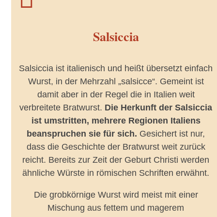
Salsiccia
Salsiccia ist italienisch und heißt übersetzt einfach
Wurst, in der Mehrzahl „salsicce“. Gemeint ist
damit aber in der Regel die in Italien weit
verbreitete Bratwurst.
Die Herkunft der Salsiccia
ist umstritten, mehrere Regionen Italiens
beanspruchen sie für sich.
Gesichert ist nur,
dass die Geschichte der Bratwurst weit zurück
reicht. Bereits zur Zeit der Geburt Christi werden
ähnliche Würste in römischen Schriften erwähnt.
Die grobkörnige Wurst wird meist mit einer
Mischung aus fettem und magerem