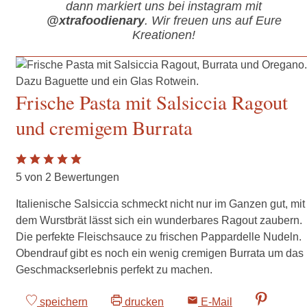
dann markiert uns bei instagram mit
@xtrafoodienary
. Wir freuen uns auf Eure
Kreationen!
Frische Pasta mit Salsiccia Ragout
und cremigem Burrata
5
von
2
Bewertungen
Italienische Salsiccia schmeckt nicht nur im Ganzen gut, mit
dem Wurstbrät lässt sich ein wunderbares Ragout zaubern.
Die perfekte Fleischsauce zu frischen Pappardelle Nudeln.
Obendrauf gibt es noch ein wenig cremigen Burrata um das
Geschmackserlebnis perfekt zu machen.
speichern
drucken
E-Mail