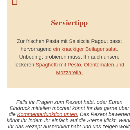

Serviertipp
Zur frischen Pasta mit Salsiccia Ragout passt
hervorragend
ein knackiger Beilagensalat.
Unbedingt probieren müsst Ihr auch unsere
leckeren
Spaghetti mit Pesto, Ofentomaten und
Mozzarella.
Falls Ihr Fragen zum Rezept habt, oder Euren
Eindruck mitteilen möchtet könnt Ihr das gerne über
die
Kommentarfunktion unten.
Das Rezept bewerten
könnt Ihr indem Ihr einfach auf die Sterne klickt. Wen
Ihr das Rezept ausprobiert habt und uns zeigen wollt