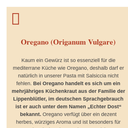

Oregano (Origanum Vulgare)
Kaum ein Gewürz ist so essenziell für die
mediterrane Küche wie Oregano, deshalb darf er
natürlich in unserer Pasta mit Salsiccia nicht
fehlen.
Bei Oregano handelt es sich um ein
mehrjähriges Küchenkraut aus der Familie der
Lippenblütler, im deutschen Sprachgebrauch
ist er auch unter dem Namen „Echter Dost“
bekannt.
Oregano verfügt über ein dezent
herbes, würziges Aroma und ist besonders für