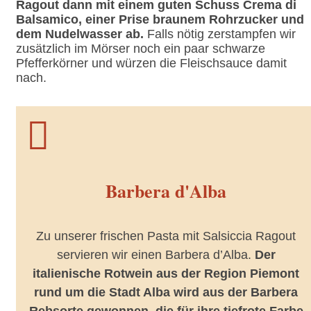
Ragout dann mit einem guten Schuss Crema di
Balsamico, einer Prise braunem Rohrzucker und
dem Nudelwasser ab.
Falls nötig zerstampfen wir
zusätzlich im Mörser noch ein paar schwarze
Pfefferkörner und würzen die Fleischsauce damit
nach.

Barbera d'Alba
Zu unserer frischen Pasta mit Salsiccia Ragout
servieren wir einen Barbera d’Alba.
Der
italienische Rotwein aus der Region Piemont
rund um die Stadt Alba wird aus der Barbera