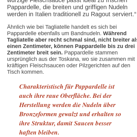
Pappardelle, die breiten und griffigen Nudeln
werden in Italien traditionell zu Ragout serviert.“
Ähnlich wie bei Tagliatelle handelt es sich bei
Pappardelle ebenfalls um Bandnudeln.
Während
Tagliatelle aber recht schmal sind, nicht breiter al
einen Zentimeter, können Pappardelle bis zu drei
Zentimeter breit sein.
Pappardelle stammen
ursprünglich aus der Toskana, wo sie zusammen mit
kräftigen Fleischsaucen oder Pilzgerichten auf den
Tisch kommen.
Charakteristisch für Pappardelle ist
auch ihre raue Oberfläche. Bei der
Herstellung werden die Nudeln über
Bronzeformen gewalzt und erhalten so
ihre Struktur, damit Saucen besser
haften bleiben.