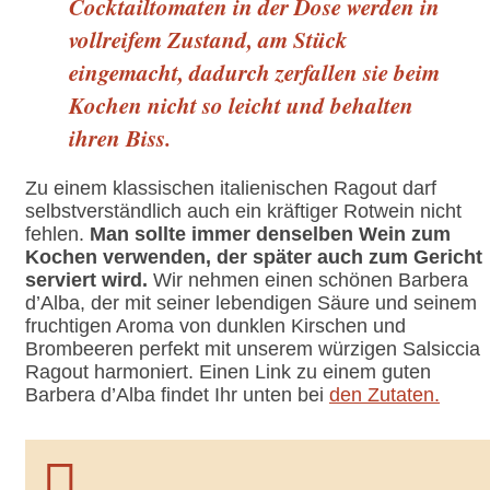
Cocktailtomaten in der Dose werden in
vollreifem Zustand, am Stück
eingemacht, dadurch zerfallen sie beim
Kochen nicht so leicht und behalten
ihren Biss.
Zu einem klassischen italienischen Ragout darf
selbstverständlich auch ein kräftiger Rotwein nicht
fehlen.
Man sollte immer denselben Wein zum
Kochen verwenden, der später auch zum Gericht
serviert wird.
Wir nehmen einen schönen Barbera
d’Alba, der mit seiner lebendigen Säure und seinem
fruchtigen Aroma von dunklen Kirschen und
Brombeeren perfekt mit unserem würzigen Salsiccia
Ragout harmoniert. Einen Link zu einem guten
Barbera d’Alba findet Ihr unten bei
den Zutaten.
