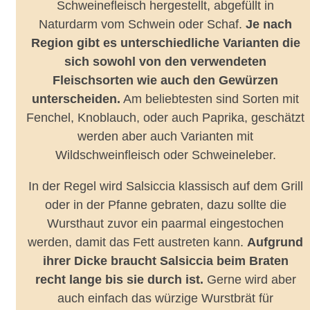
Schweinefleisch hergestellt, abgefüllt in
Naturdarm vom Schwein oder Schaf.
Je nach
Region gibt es unterschiedliche Varianten die
sich sowohl von den verwendeten
Fleischsorten wie auch den Gewürzen
unterscheiden.
Am beliebtesten sind Sorten mit
Fenchel, Knoblauch, oder auch Paprika, geschätzt
werden aber auch Varianten mit
Wildschweinfleisch oder Schweineleber.
In der Regel wird Salsiccia klassisch auf dem Grill
oder in der Pfanne gebraten, dazu sollte die
Wursthaut zuvor ein paarmal eingestochen
werden, damit das Fett austreten kann.
Aufgrund
ihrer Dicke braucht Salsiccia beim Braten
recht lange bis sie durch ist.
Gerne wird aber
auch einfach das würzige Wurstbrät für