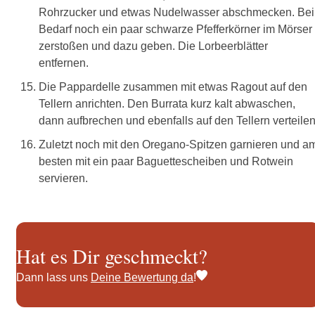
Rohrzucker und etwas Nudelwasser abschmecken. Bei
Bedarf noch ein paar schwarze Pfefferkörner im Mörser
zerstoßen und dazu geben. Die Lorbeerblätter
entfernen.
Die Pappardelle zusammen mit etwas Ragout auf den
Tellern anrichten. Den Burrata kurz kalt abwaschen,
dann aufbrechen und ebenfalls auf den Tellern verteilen
Zuletzt noch mit den Oregano-Spitzen garnieren und a
besten mit ein paar Baguettescheiben und Rotwein
servieren.
Hat es Dir geschmeckt?
Dann lass uns
Deine Bewertung da
!