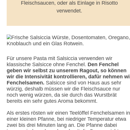
Fleischsaucen, oder als Einlage in Risotto
verwendet.
Für unsere Pasta mit Salsiccia verwenden wir
klassische Salsicce ohne Fenchel.
Den Fenchel
geben wir selbst zu unserem Ragout, so können
wir die Intensivität kontrollieren, dafür nehmen wi
Fenchelsamen.
Salsicce sind von Haus aus sehr
würzig, deshalb müssen wir die Fleischsauce nur
noch wenig würzen, da sie durch das Wurstbrät
bereits ein sehr gutes Aroma bekommt.
Als erstes rösten wir einen Teelöffel Fenchelsamen in
einer kleinen Pfanne, bei niedriger Temperatur etwa
zwei bis drei Minuten lang an. Die Pfanne dabei