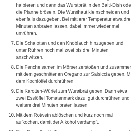
halbieren und dann das Wurstbrät in den Balti-Dish ode
die Pfanne bröseln. Die Wursthaut kleinschneiden und
ebenfalls dazugeben. Bei mittlerer Temperatur etwa dre
Minuten anbraten lassen, dabei immer wieder mal
umrühren.
Die Schalotten und den Knoblauch hinzugeben und
unter Rühren noch mal zwei bis drei Minuten
anschwitzen.
Die Fenchelsamen im Mörser zerstoßen und zusamme
mit dem geschnittenen Oregano zur Salsiccia geben. Mi
dem Kochlöffel durchrühren.
Die Karotten-Würfel zum Wurstbrät geben. Dann etwa
zwei Esslöffel Tomatenmark dazu, gut durchrühren und
weitere drei Minuten braten lassen.
Mit dem Rotwein ablöschen und kurz noch mal
aufkochen, damit der Alkohol verdampft.