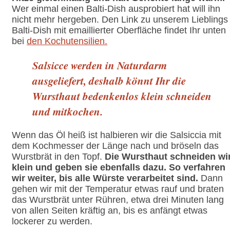
Wer einmal einen Balti-Dish ausprobiert hat will ihn
nicht mehr hergeben. Den Link zu unserem Lieblings
Balti-Dish mit emaillierter Oberfläche findet Ihr unten
bei
den Kochutensilien.
Salsicce werden in Naturdarm
ausgeliefert, deshalb könnt Ihr die
Wursthaut bedenkenlos klein schneiden
und mitkochen.
Wenn das Öl heiß ist halbieren wir die Salsiccia mit
dem Kochmesser der Länge nach und bröseln das
Wurstbrät in den Topf.
Die Wursthaut schneiden wi
klein und geben sie ebenfalls dazu. So verfahren
wir weiter, bis alle Würste verarbeitet sind.
Dann
gehen wir mit der Temperatur etwas rauf und braten
das Wurstbrät unter Rühren, etwa drei Minuten lang
von allen Seiten kräftig an, bis es anfängt etwas
lockerer zu werden.