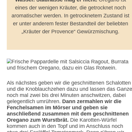
eines der wenigen Kräuter, die getrocknet noch
aromatischer werden. In getrocknetem Zustand ist
er unter anderem fester Bestandteil der beliebten
„Kräuter der Provence“ Gewürzmischung.
Als nächstes geben wir die geschnittenen Schalotten
und die Knoblauchzehen dazu und lassen das Ganz
noch mal zwei bis drei Minuten anschwitzen, dabei
gelegentlich umrühren.
Dann zermahlen wir die
Fenchelsamen im Mörser und geben sie
anschließend zusammen mit dem geschnittenen
Oregano zum Wurstbrät.
Die Karotten-Würfel
kommen auch in den Topf und im Anschluss noch