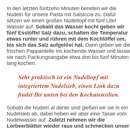
In den letzten fünfzehn Minuten bereiten wir die
Nudeln für unsere Pasta mit Salsiccia zu. Dafür
setzen wir einen großen Nudeltopf mit fünf Liter
Wasser auf.
Sobald das Wasser kocht geben wir
fünf Esslöffel Salz dazu, schalten die Temperatur
etwas runter und rühren mit dem Kochlöffel um,
bis sich das Salz aufgelöst hat.
Dann geben wir di
frischen Pappardelle ins kochende Wasser und lasse
sie nach Packungsangabe etwa drei bis fünf Minuten
lang kochen.
Sehr praktisch ist ein Nudeltopf mit
integriertem Nudelsieb, einen Link dazu
findet Ihr unten bei den Kochutensilien.
Sobald die Nudeln al dente sind gießen wir sie in ein
Nudelsieb ab, dabei heben wir aber eine Tasse vom
Nudelwasser auf.
Zuletzt nehmen wir die
Lorbeerblätter wieder raus und schmecken unser