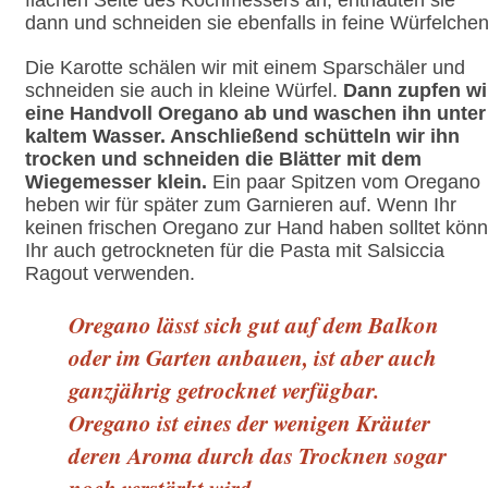
dann und schneiden sie ebenfalls in feine Würfelchen
Die Karotte schälen wir mit einem Sparschäler und
schneiden sie auch in kleine Würfel.
Dann zupfen wi
eine Handvoll Oregano ab und waschen ihn unter
kaltem Wasser. Anschließend schütteln wir ihn
trocken und schneiden die Blätter mit dem
Wiegemesser klein.
Ein paar Spitzen vom Oregano
heben wir für später zum Garnieren auf. Wenn Ihr
keinen frischen Oregano zur Hand haben solltet könn
Ihr auch getrockneten für die Pasta mit Salsiccia
Ragout verwenden.
Oregano lässt sich gut auf dem Balkon
oder im Garten anbauen, ist aber auch
ganzjährig getrocknet verfügbar.
Oregano ist eines der wenigen Kräuter
deren Aroma durch das Trocknen sogar
noch verstärkt wird.