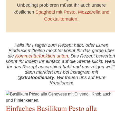
Unbedingt probieren müsst Ihr auch unsere
köstlichen
Spaghetti mit Pesto, Mozzarella und
Cocktailtomaten.
Falls Ihr Fragen zum Rezept habt, oder Euren
Eindruck mitteilen möchtet könnt Ihr das gerne über
die
Kommentarfunktion unten.
Das Rezept bewerten
könnt Ihr indem Ihr einfach auf die Sterne klickt. Wen
Ihr das Rezept ausprobiert habt und uns zeigen wollt
dann markiert uns bei instagram mit
@xtrafoodienary
. Wir freuen uns auf Eure
Kreationen!
Einfaches Basilikum Pesto alla