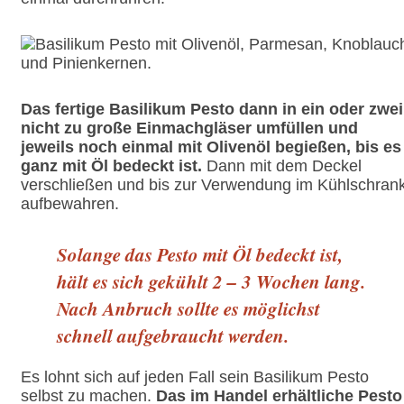
Das fertige Basilikum Pesto dann in ein oder zwei
nicht zu große Einmachgläser umfüllen und
jeweils noch einmal mit Olivenöl begießen, bis es
ganz mit Öl bedeckt ist.
Dann mit dem Deckel
verschließen und bis zur Verwendung im Kühlschran
aufbewahren.
Solange das Pesto mit Öl bedeckt ist,
hält es sich gekühlt 2 – 3 Wochen lang.
Nach Anbruch sollte es möglichst
schnell aufgebraucht werden.
Es lohnt sich auf jeden Fall sein Basilikum Pesto
selbst zu machen.
Das im Handel erhältliche Pesto