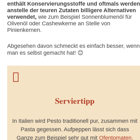
enthält Konservierungsstoffe und oftmals werden
anstelle der teuren Zutaten billigere Alternativen
verwendet,
wie zum Beispiel Sonnenblumenöl für
Olivenöl oder Cashewkerne an Stelle von
Pinienkernen.
Abgesehen davon schmeckt es einfach besser, wenn
man es selbst gemacht hat! 😊

Serviertipp
In Italien wird Pesto traditionell pur, zusammen mit
Pasta gegessen. Aufpeppen lässt sich dass
Ganze zum Beispiel sehr gut mit
Ofentomaten.