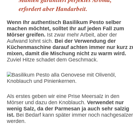
erfordert aber Handarbeit.
Wenn Ihr authentisch Basilikum Pesto selber
machen möchtet, solltet Ihr auf jeden Fall zum
Mörser greifen.
Ist zwar mehr Arbeit, aber der
Aufwand lohnt sich.
Bei der Verwendung der
Küchenmaschine darauf achten immer nur kurz z
mixen, damit die Mischung nicht zu warm wird.
Zuviel Hitze schadet dem Geschmack.
Als erstes geben wir eine Prise Meersalz in den
Mörser und dazu den Knoblauch.
Verwendet nur
wenig Salz, da der Parmesan ja auch sehr salzig
ist.
Bei Bedarf kann später immer noch nachgesalze
werden.