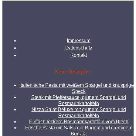
Impressum
Datenschutz
Kontakt
Neue Rezepte:
Italienische Pasta mit weißem Spargel und knusprige
Speck
Steak mit Pfeffersauce, grünem Spargel und
Rosmarinkartoffeln
Nizza Salat Deluxe mit grünem Spargel und
Rosmarinkartoffeln
Einfach leckere Rosmarinkartoffeln vom Blech
Frische Pasta mit Salsiccia Ragout und cremigem
Burrata