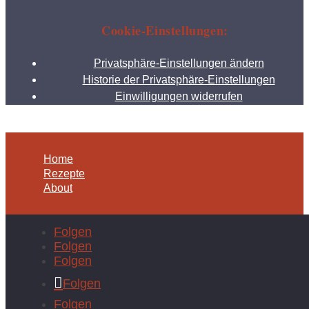
Cookie-Einstellungen:
Privatsphäre-Einstellungen ändern
Historie der Privatsphäre-Einstellungen
Einwilligungen widerrufen
Home
Rezepte
About
Folgen
Folgen
Folgen
Folgen
Folgen