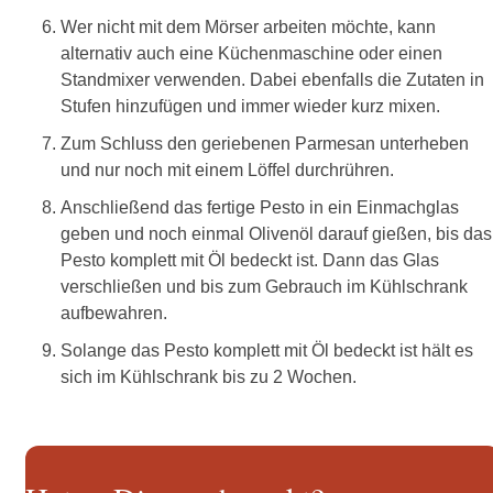
Wer nicht mit dem Mörser arbeiten möchte, kann
alternativ auch eine Küchenmaschine oder einen
Standmixer verwenden. Dabei ebenfalls die Zutaten in
Stufen hinzufügen und immer wieder kurz mixen.
Zum Schluss den geriebenen Parmesan unterheben
und nur noch mit einem Löffel durchrühren.
Anschließend das fertige Pesto in ein Einmachglas
geben und noch einmal Olivenöl darauf gießen, bis das
Pesto komplett mit Öl bedeckt ist. Dann das Glas
verschließen und bis zum Gebrauch im Kühlschrank
aufbewahren.
Solange das Pesto komplett mit Öl bedeckt ist hält es
sich im Kühlschrank bis zu 2 Wochen.