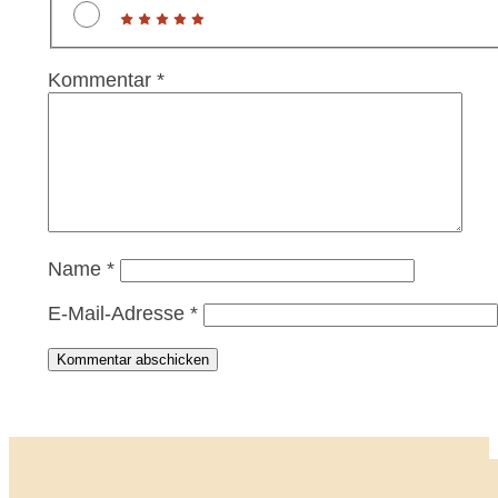
Kommentar
*
Name
*
E-Mail-Adresse
*
Kommentar abschicken