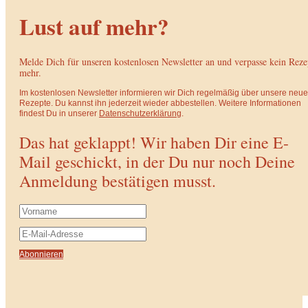
Lust auf mehr?
Melde Dich für unseren kostenlosen Newsletter an und verpasse kein Reze
mehr.
Im kostenlosen Newsletter informieren wir Dich regelmäßig über unsere neu
Rezepte. Du kannst ihn jederzeit wieder abbestellen. Weitere Informationen
findest Du in unserer
Datenschutzerklärung
.
Das hat geklappt! Wir haben Dir eine E-
Mail geschickt, in der Du nur noch Deine
Anmeldung bestätigen musst.
Abonnieren