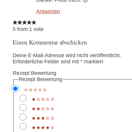
Danke! Freut mich! 😊
Antworten
5 from 1 vote
Einen Kommentar abschicken
Deine E-Mail-Adresse wird nicht veröffentlicht.
Erforderliche Felder sind mit
*
markiert
Rezept Bewertung
Rezept Bewertung