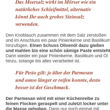
Das Meersalz wirkt im Mörser wie ein
natürliches Schleifmittel, alternativ
könnt Ihr auch grobes Steinsalz
verwenden.
Den Knoblauch zusammen mit dem Salz zerstoßen
und im Anschluss ein paar Pinienkerne und Basiliku
hinzufügen.
Einen Schuss Olivenöl dazu gießen
und mahlen bis eine schön sämige Paste entsteht
Dann wieder ein paar Pinienkerne, Basilikum und Öl
hinzu, solange bis alles verarbeitet ist.
Für Pesto gilt: je älter der Parmesan
und umso länger er reifen konnte, desto
besser ist der Geschmack.
Der Parmesan wird mit einer Küchenreibe zu
feinen Flocken geraspelt und zuletzt locker unter
die Masse gehoben.
Dann nur noch einmal mit