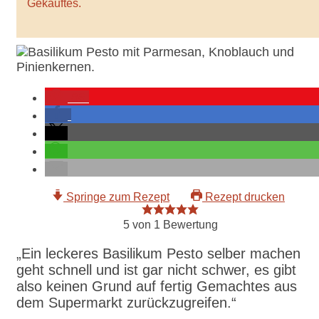
Gekauftes.
86
Springe zum Rezept
Rezept drucken
5
von 1 Bewertung
„Ein leckeres Basilikum Pesto selber machen
geht schnell und ist gar nicht schwer, es gibt
also keinen Grund auf fertig Gemachtes aus
dem Supermarkt zurückzugreifen.“