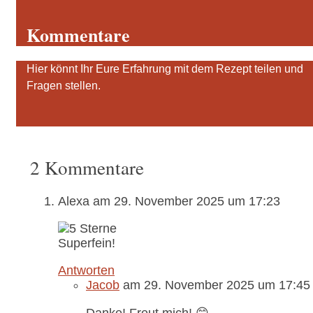
Kommentare
Hier könnt Ihr Eure Erfahrung mit dem Rezept teilen und
Fragen stellen.
2 Kommentare
Alexa
am 29. November 2025 um 17:23
Superfein!
Antworten
Jacob
am 29. November 2025 um 17:45