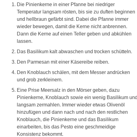
Die Pinienkerne in einer Pfanne bei niedriger
Temperatur langsam rösten, bis sie zu duften beginnen
und hellbraun gefärbt sind. Dabei die Pfanne immer
wieder bewegen, damit die Kerne nicht anbrennen.
Dann die Kerne auf einen Teller geben und abkühlen
lassen.
Das Basilikum kalt abwaschen und trocken schütteln.
Den Parmesan mit einer Käsereibe reiben.
Den Knoblauch schälen, mit dem Messer andrücken
und grob zerkleinern.
Eine Prise Meersalz in den Mörser geben, dazu
Pinienkerne, Knoblauch sowie ein wenig Basilikum un
langsam zermahlen. Immer wieder etwas Olivenöl
hinzufügen und dann nach und nach den restlichen
Knoblauch, die Pinienkerne und das Basilikum
einarbeiten, bis das Pesto eine geschmeidige
Konsistenz bekommt.