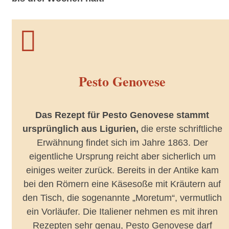

Pesto Genovese
Das Rezept für Pesto Genovese stammt
ursprünglich aus Ligurien,
die erste schriftliche
Erwähnung findet sich im Jahre 1863. Der
eigentliche Ursprung reicht aber sicherlich um
einiges weiter zurück. Bereits in der Antike kam
bei den Römern eine Käsesoße mit Kräutern auf
den Tisch, die sogenannte „Moretum“, vermutlich
ein Vorläufer. Die Italiener nehmen es mit ihren
Rezepten sehr genau, Pesto Genovese darf