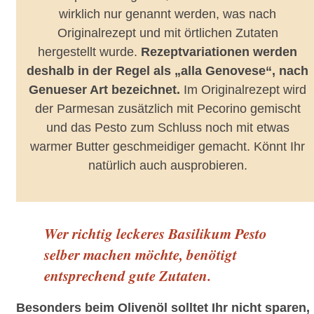
wirklich nur genannt werden, was nach
Originalrezept und mit örtlichen Zutaten
hergestellt wurde.
Rezeptvariationen werden
deshalb in der Regel als „alla Genovese“, nach
Genueser Art bezeichnet.
Im Originalrezept wird
der Parmesan zusätzlich mit Pecorino gemischt
und das Pesto zum Schluss noch mit etwas
warmer Butter geschmeidiger gemacht. Könnt Ihr
natürlich auch ausprobieren.
Wer richtig leckeres Basilikum Pesto
selber machen möchte, benötigt
entsprechend gute Zutaten.
Besonders beim Olivenöl solltet Ihr nicht sparen,