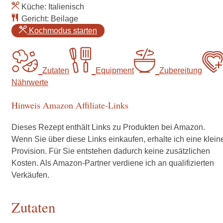
Küche:
Italienisch
Gericht:
Beilage
Kochmodus starten
Zutaten
Equipment
Zubereitung
Nährwerte
Hinweis Amazon Affiliate-Links
Dieses Rezept enthält Links zu Produkten bei Amazon.
Wenn Sie über diese Links einkaufen, erhalte ich eine klein
Provision. Für Sie entstehen dadurch keine zusätzlichen
Kosten. Als Amazon-Partner verdiene ich an qualifizierten
Verkäufen.
Zutaten