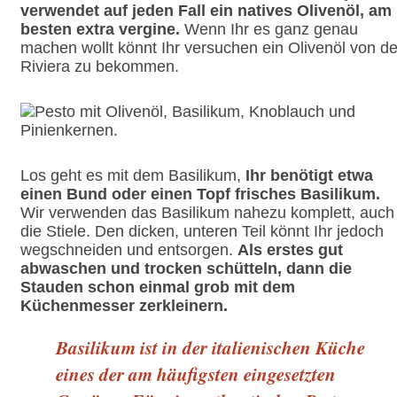
verwendet auf jeden Fall ein natives Olivenöl, am
besten extra vergine.
Wenn Ihr es ganz genau
machen wollt könnt Ihr versuchen ein Olivenöl von de
Riviera zu bekommen.
Los geht es mit dem Basilikum,
Ihr benötigt etwa
einen Bund oder einen Topf frisches Basilikum.
Wir verwenden das Basilikum nahezu komplett, auch
die Stiele. Den dicken, unteren Teil könnt Ihr jedoch
wegschneiden und entsorgen.
Als erstes gut
abwaschen und trocken schütteln, dann die
Stauden schon einmal grob mit dem
Küchenmesser zerkleinern.
Basilikum ist in der italienischen Küche
eines der am häufigsten eingesetzten