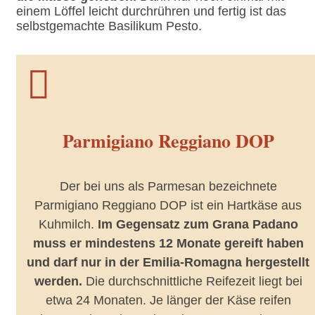
einem Löffel leicht durchrühren und fertig ist das
selbstgemachte Basilikum Pesto.

Parmigiano Reggiano DOP
Der bei uns als Parmesan bezeichnete
Parmigiano Reggiano DOP ist ein Hartkäse aus
Kuhmilch.
Im Gegensatz zum Grana Padano
muss er mindestens 12 Monate gereift haben
und darf nur in der Emilia-Romagna hergestellt
werden.
Die durchschnittliche Reifezeit liegt bei
etwa 24 Monaten. Je länger der Käse reifen