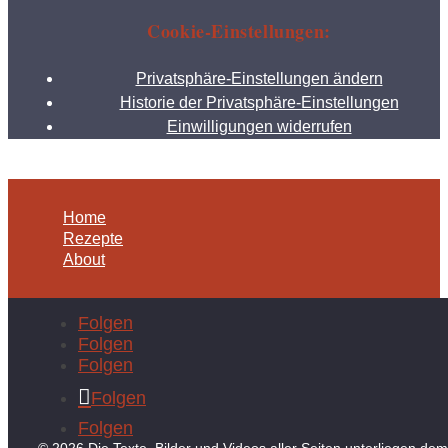
Cookie-Einstellungen:
Privatsphäre-Einstellungen ändern
Historie der Privatsphäre-Einstellungen
Einwilligungen widerrufen
Home
Rezepte
About
Folgen
Folgen
Folgen
Folgen
Folgen