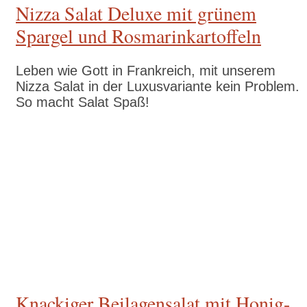
Nizza Salat Deluxe mit grünem
Spargel und Rosmarinkartoffeln
Leben wie Gott in Frankreich, mit unserem
Nizza Salat in der Luxusvariante kein Problem.
So macht Salat Spaß!
Zum Rezept
Knackiger Beilagensalat mit Honig-