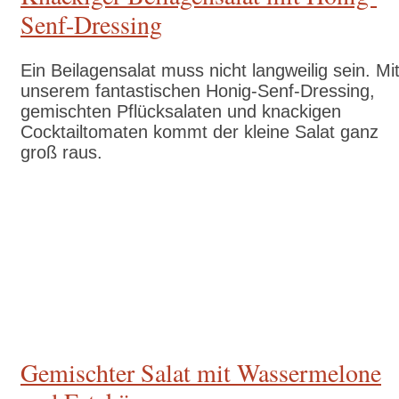
Senf-Dressing
Ein Beilagensalat muss nicht langweilig sein. Mi
unserem fantastischen Honig-Senf-Dressing,
gemischten Pflücksalaten und knackigen
Cocktailtomaten kommt der kleine Salat ganz
groß raus.
Zum Rezept
Gemischter Salat mit Wassermelone