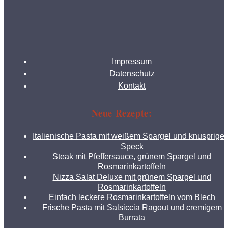
Impressum
Datenschutz
Kontakt
Neue Rezepte:
Italienische Pasta mit weißem Spargel und knusprige
Speck
Steak mit Pfeffersauce, grünem Spargel und
Rosmarinkartoffeln
Nizza Salat Deluxe mit grünem Spargel und
Rosmarinkartoffeln
Einfach leckere Rosmarinkartoffeln vom Blech
Frische Pasta mit Salsiccia Ragout und cremigem
Burrata