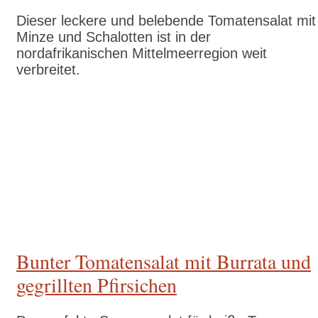
Dieser leckere und belebende Tomatensalat mit
Minze und Schalotten ist in der
nordafrikanischen Mittelmeerregion weit
verbreitet.
Zum Rezept
Bunter Tomatensalat mit Burrata und
gegrillten Pfirsichen