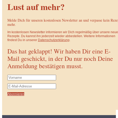
Lust auf mehr?
Melde Dich für unseren kostenlosen Newsletter an und verpasse kein Reze
mehr.
Im kostenlosen Newsletter informieren wir Dich regelmäßig über unsere neu
Rezepte. Du kannst ihn jederzeit wieder abbestellen. Weitere Informationen
findest Du in unserer
Datenschutzerklärung
.
Das hat geklappt! Wir haben Dir eine E-
Mail geschickt, in der Du nur noch Deine
Anmeldung bestätigen musst.
Abonnieren